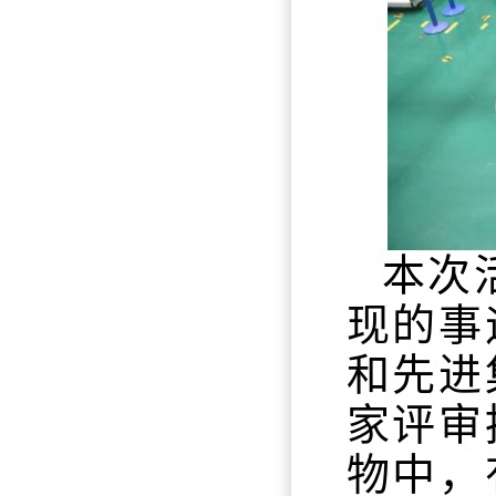
本次活
现的事
和先进
家评审
物中，