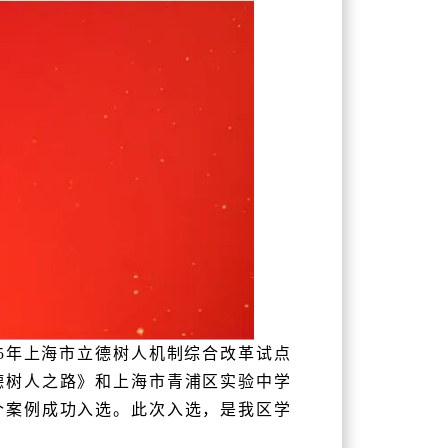
5年上海市立德树人机制综合改革试点
德树人之路》和上海市青浦区实验中学
个案例成功入选。此次入选，是我区学