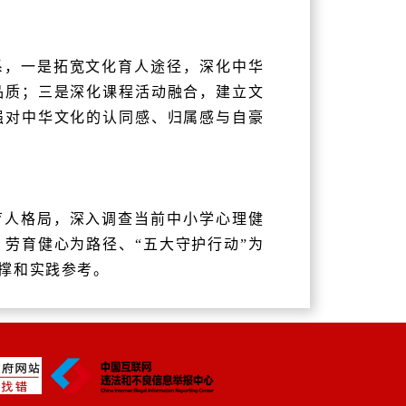
系，一是拓宽文化育人途径，深化中华
品质；三是深化课程活动融合，建立文
强对中华文化的认同感、归属感与自豪
育人格局，深入调查当前中小学心理健
、劳育健心为路径、
“
五大守护行动
”
为
撑和实践参考。