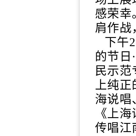
感荣幸
肩作战
下午
的节日·
民示范
上纯正
海说唱
《上海
传唱江