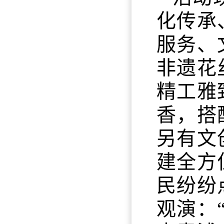
化传承
服务、
非遗花
精工雅
香，搭
另有文
建全方
民纷纷
观演：