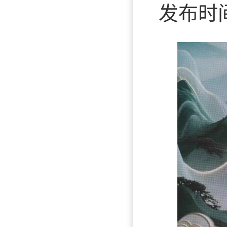
发布时间：