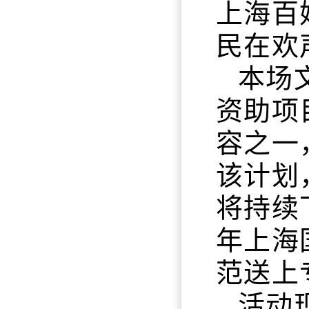
上海百
民在欢
本场
资助项
容之一
该计划
将持续
年上海
范送上
活动