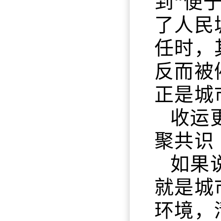
到“便
了人民
任时，
反而被
正是城
收运
聚共识
如果
就是城
环境，