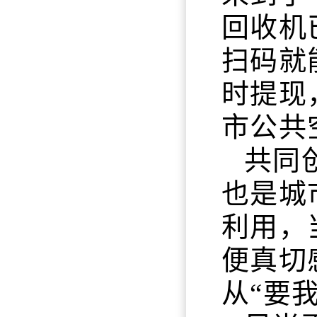
回收机
扫码就
时提现
市公共
共同
也是城
利用，
便真切
从“要