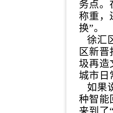
务点。
称重，
换”。
徐汇
区新晋
圾再造
城市日
如果
种智能
来到了