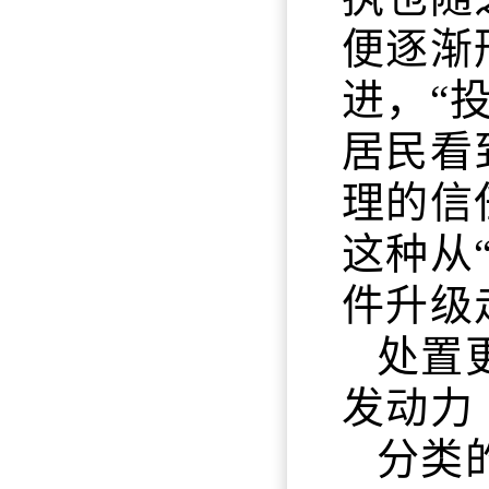
便逐渐
进，“
居民看
理的信
这种从
件升级
处置
发动力
分类