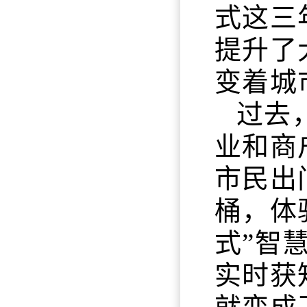
式这三
提升了
变着城
过去
业和商
市民出
桶，体
式”智
实时获