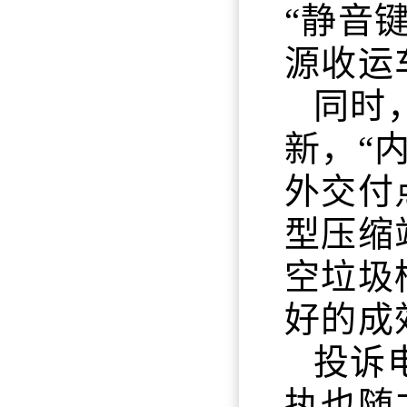
“静音
源收运车
同时
新，“
外交付
型压缩
空垃圾
好的成
投诉
执也随