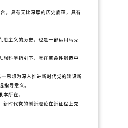
舞台，具有无比深厚的历史底蕴，具有
克思主义的历史，也是一部运用马克
思想科学指引下，党在革命性锻造中
这一思想为深入推进新时代党的建设新
远指导意义。
根本所在。
，新时代党的创新理论在新征程上充