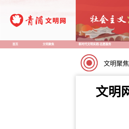
首页
文明聚焦
新时代文明实践·志愿服务
文明聚焦
文明