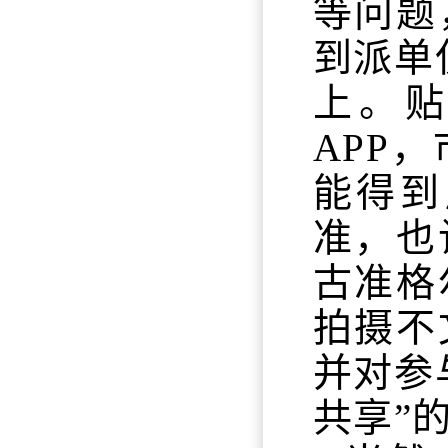
等问题
到派单
上。
APP
能得到
准，也
古准格
拍摄不
并对参
共享”