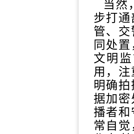
当然
步打通
管、交
同处置
文明监
用，注
明确拍
据加密
播者和
常自觉