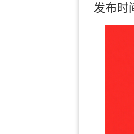
发布时间：