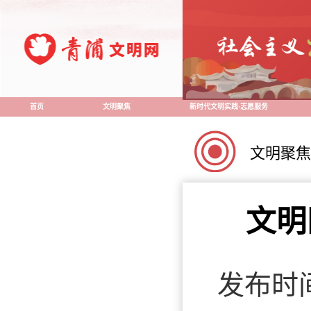
首页
文明聚焦
新时代文明实践·志愿服务
文明聚焦
文明
发布时间：