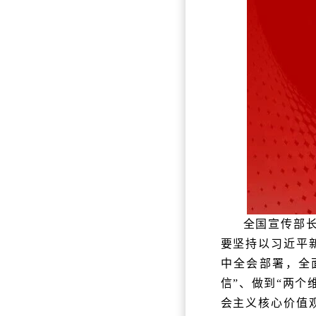
全国宣传部
要坚持以习近平
中全会部署，全
信”、做到“两
会主义核心价值