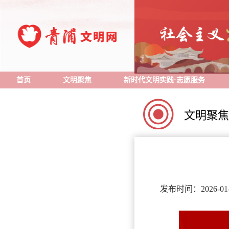
首页
文明聚焦
新时代文明实践·志愿服务
文明聚焦
发布时间：2026-01-