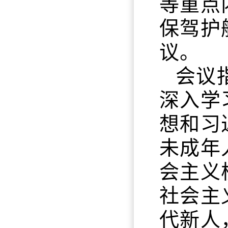
等重点
保驾护
议。
会议
深入学
想和习
未成年
会主义
社会主
代新人