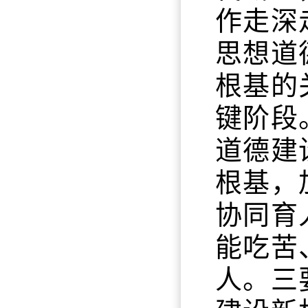
作走深
思想道
根基的
键阶段
道德建
根基，
协同育
能吃苦
人。三