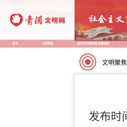
首页
文明聚焦
新时代文明实践·志愿服务
文明聚焦
发布时间：