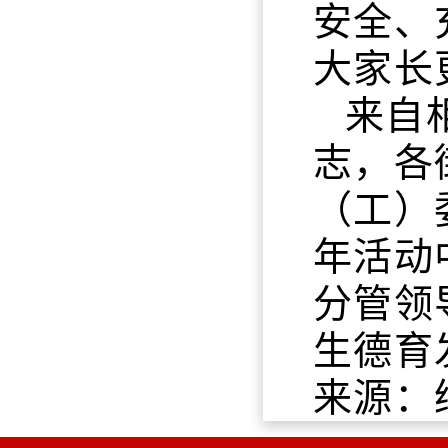
安全、
大家长
来自
志，各
（工）
年活动
分管领
生德育
来源：