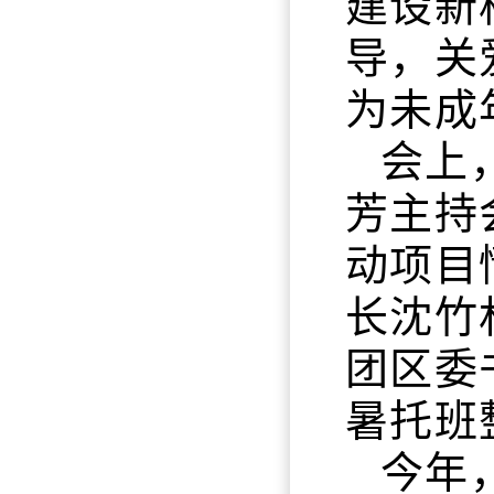
建设新
导，关
为未成
会上
芳主持
动项目
长沈竹
团区委
暑托班
今年