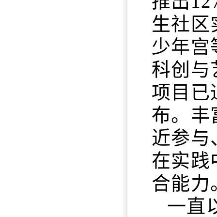
推出1
生社区
少年宫
科创与
项目已
布。丰
近参与
在实践
合能力
一直