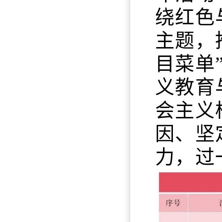
绕红色
主题，
目菜单
义教育
会主义
因、坚
力，过