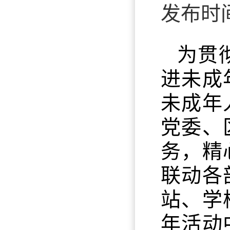
发布时间：
为贯
进未成
未成年
党委、
务，精
联动各
站、学
年活动