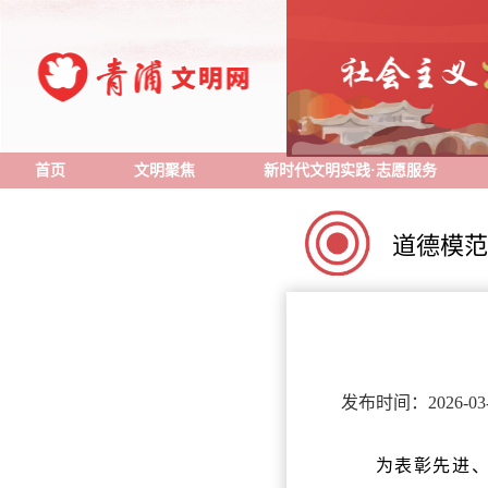
首页
文明聚焦
新时代文明实践·志愿服务
道德模范
发布时间：2026-03-
为表彰先进