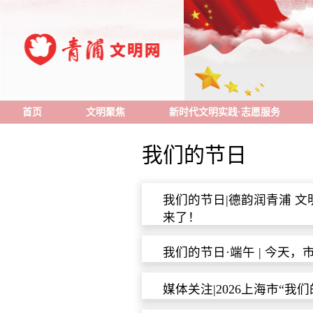
首页
文明聚焦
新时代文明实践·志愿服务
我们的节日
我们的节日|德韵润青浦 文明
来了！
我们的节日·端午 | 今天
媒体关注|2026上海市“