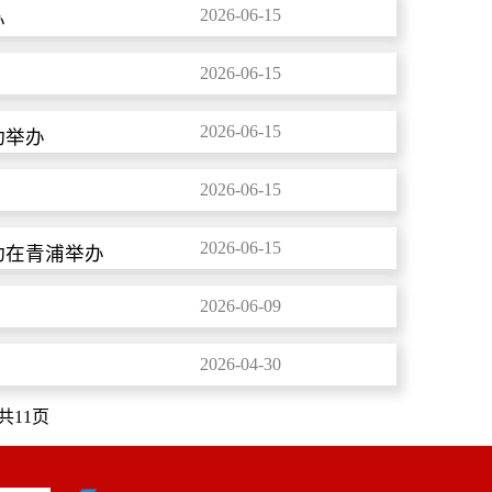
2026-06-15
办
2026-06-15
2026-06-15
动举办
2026-06-15
2026-06-15
动在青浦举办
2026-06-09
2026-04-30
共11页